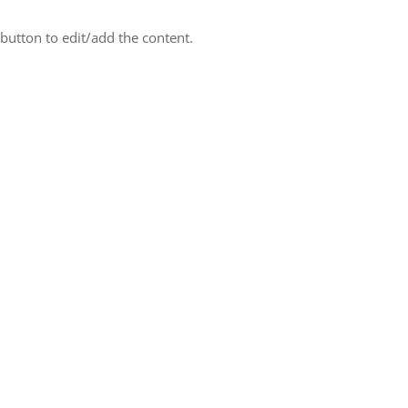
 button to edit/add the content.