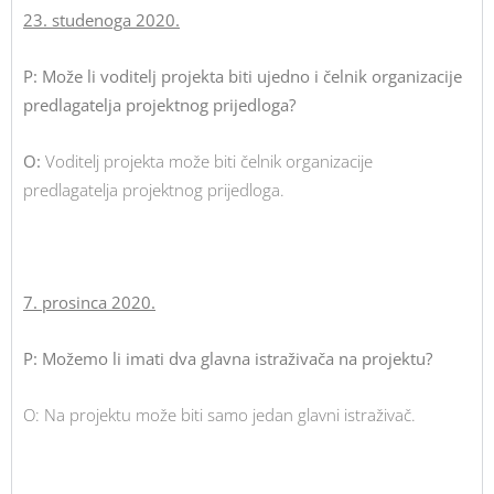
23. studenoga 2020.
P: Može li voditelj projekta biti ujedno i čelnik organizacije
predlagatelja projektnog prijedloga?
O:
Voditelj projekta može biti čelnik organizacije
predlagatelja projektnog prijedloga.
7. prosinca 2020.
P: Možemo li imati dva glavna istraživača na projektu?
O: Na projektu može biti samo jedan glavni istraživač.