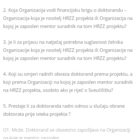
2. Koja Organizacija vodi financijsku brigu o doktorandu –
Organizacija koja je nositelj HRZZ projekta ili Organizacija na
kojoj je zaposlen mentor suradnik na tom HRZZ projektu?
3. Je li za prijavu na natječaj potrebna suglasnost čelnika
Organizacije koja je nositelj HRZZ projekta ili Organizacije na
kojoj je zaposlen mentor suradnik na tom HRZZ projektu?
4. Koji su omjeri radnih obveza doktorand prema projektu, a
koji prema Organizaciji na kojoj je zaposlen mentor suradnik
na HRZZ projekta, osobito ako je riječ o Sveučilištu?
5. Prestaje li za doktoranda radni odnos u slučaju obrane
doktorata prije isteka projekta ?
O1: Može. Doktorand se obavezno zapošljava na Organizaciji
na koje je mentor zaposlen.