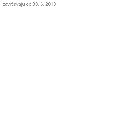
završavaju do 30. 6. 2019.