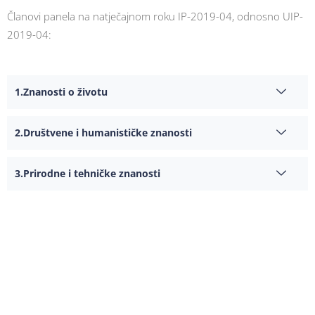
Članovi panela na natječajnom roku IP-2019-04, odnosno UIP-
2019-04:
Znanosti o životu
Društvene i humanističke znanosti
Prirodne i tehničke znanosti